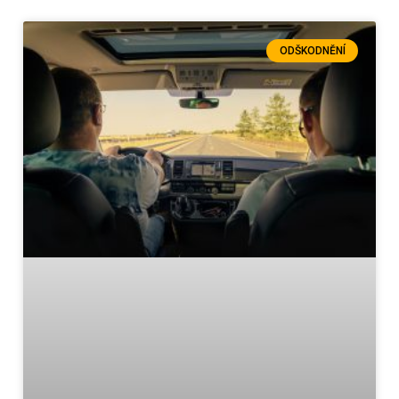
ODŠKODNĚNÍ