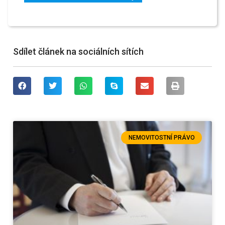
Sdílet článek na sociálních sítích
NEMOVITOSTNÍ PRÁVO