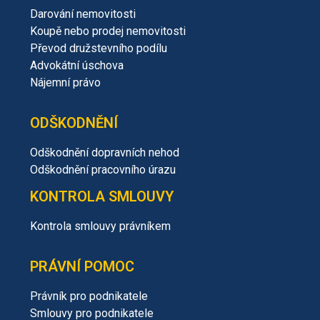
Darování nemovitosti
Koupě nebo prodej nemovitosti
Převod družstevního podílu
Advokátní úschova
Nájemní právo
ODŠKODNĚNÍ
Odškodnění dopravních nehod
Odškodnění pracovního úrazu
KONTROLA SMLOUVY
Kontrola smlouvy právníkem
PRÁVNÍ POMOC
Právník pro podnikatele
Smlouvy pro podnikatele