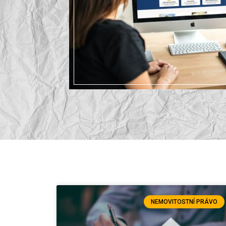
NEMOVITOSTNÍ PRÁVO