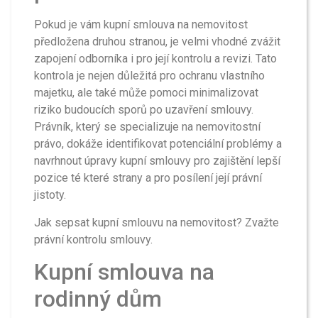
Pokud je vám kupní smlouva na nemovitost
předložena druhou stranou, je velmi vhodné zvážit
zapojení odborníka i pro její kontrolu a revizi. Tato
kontrola je nejen důležitá pro ochranu vlastního
majetku, ale také může pomoci minimalizovat
riziko budoucích sporů po uzavření smlouvy.
Právník, který se specializuje na nemovitostní
právo, dokáže identifikovat potenciální problémy a
navrhnout úpravy kupní smlouvy pro zajištění lepší
pozice té které strany a pro posílení její právní
jistoty.
Jak sepsat kupní smlouvu na nemovitost? Zvažte
právní kontrolu smlouvy.
Kupní smlouva na
rodinný dům