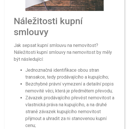
Náležitosti kupní
smlouvy
Jak sepsat kupní smlouvu na nemovitost?
Náležitosti kupní smlouvy na nemovitost by měly
být následující:
Jednoznačná identifikace obou stran
transakce, tedy prodávajícího a kupujícího;
Bezchybné právní vymezení a detailní popis
nemovité věci, která je předmětem převodu;
Závazek prodávajícího převést nemovitost a
vlastnická práva na kupujícího, a na druhé
straně závazek kupujícího nemovitost
přijmout a uhradit za ni stanovenou kupní
cenu;