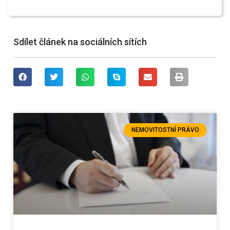
Sdílet článek na sociálních sítích
NEMOVITOSTNÍ PRÁVO