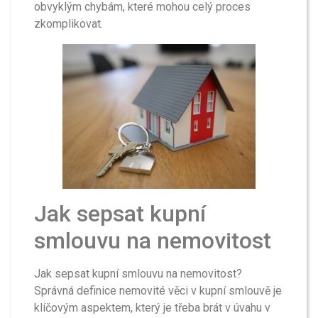
obvyklým chybám, které mohou celý proces
zkomplikovat.
Jak sepsat kupní
smlouvu na nemovitost
Jak sepsat kupní smlouvu na nemovitost?
Správná definice nemovité věci v kupní smlouvě je
klíčovým aspektem, který je třeba brát v úvahu v