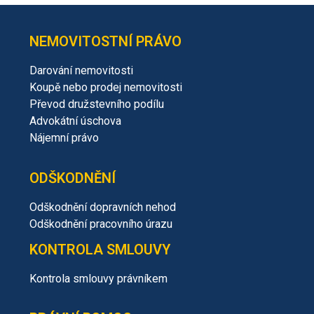
NEMOVITOSTNÍ PRÁVO
Darování nemovitosti
Koupě nebo prodej nemovitosti
Převod družstevního podílu
Advokátní úschova
Nájemní právo
ODŠKODNĚNÍ
Odškodnění dopravních nehod
Odškodnění pracovního úrazu
KONTROLA SMLOUVY
Kontrola smlouvy právníkem