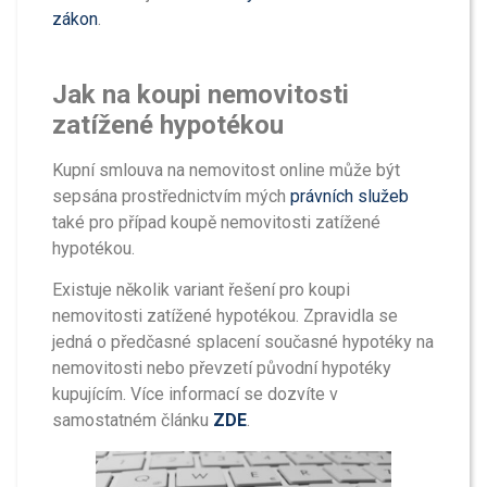
zákon
.
Jak na koupi nemovitosti
zatížené hypotékou
Kupní smlouva na nemovitost online může být
sepsána prostřednictvím mých
právních služeb
také pro případ koupě nemovitosti zatížené
hypotékou.
Existuje několik variant řešení pro koupi
nemovitosti zatížené hypotékou. Zpravidla se
jedná o předčasné splacení současné hypotéky na
nemovitosti nebo převzetí původní hypotéky
kupujícím. Více informací se dozvíte v
samostatném článku
ZDE
.