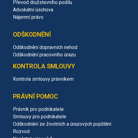
Převod družstevního podílu
Advokátní úschova
Nájemní právo
ODŠKODNĚNÍ
Odškodnění dopravních nehod
Odškodnění pracovního úrazu
KONTROLA SMLOUVY
Kontrola smlouvy právníkem
PRÁVNÍ POMOC
Právník pro podnikatele
Smlouvy pro podnikatele
Odškodnění ze životních a úrazových pojištění
Rozvod