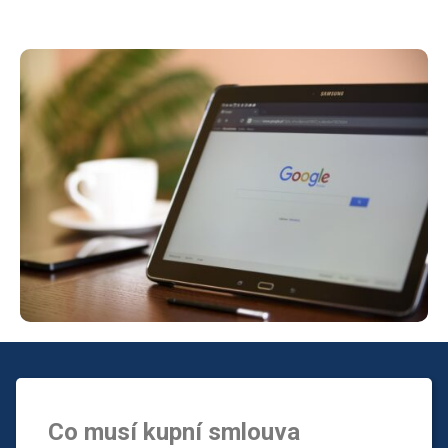
Co musí kupní smlouva