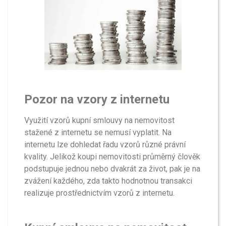
Pozor na vzory z internetu
Využití vzorů kupní smlouvy na nemovitost
stažené z internetu se nemusí vyplatit. Na
internetu lze dohledat řadu vzorů různé právní
kvality. Jelikož koupi nemovitosti průměrný člověk
podstupuje jednou nebo dvakrát za život, pak je na
zvážení každého, zda takto hodnotnou transakci
realizuje prostřednictvím vzorů z internetu.