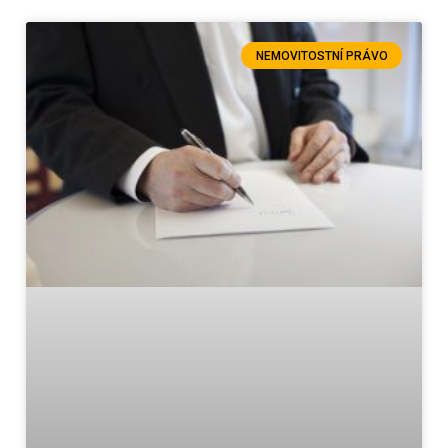
NEMOVITOSTNÍ PRÁVO