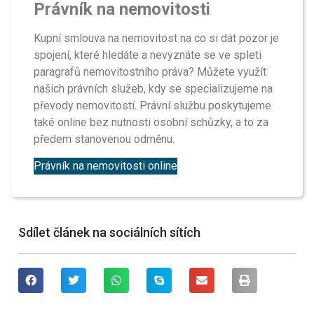
Právník na nemovitosti
Kupní smlouva na nemovitost na co si dát pozor je
spojení, které hledáte a nevyznáte se ve spleti
paragrafů nemovitostního práva? Můžete využít
našich právních služeb, kdy se specializujeme na
převody nemovitostí. Právní službu poskytujeme
také online bez nutnosti osobní schůzky, a to za
předem stanovenou odměnu.
Právník na nemovitosti online
Sdílet článek na sociálních sítích