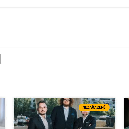
NEZAŘAZENÉ