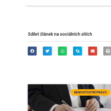
Sdílet článek na sociálních sítích
NEMOVITOSTNÍ PRÁVO