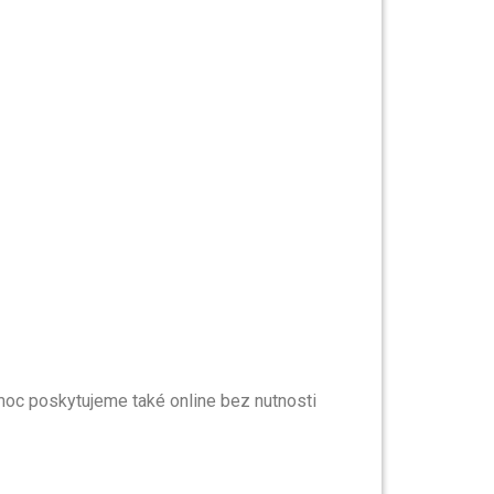
moc poskytujeme také online bez nutnosti