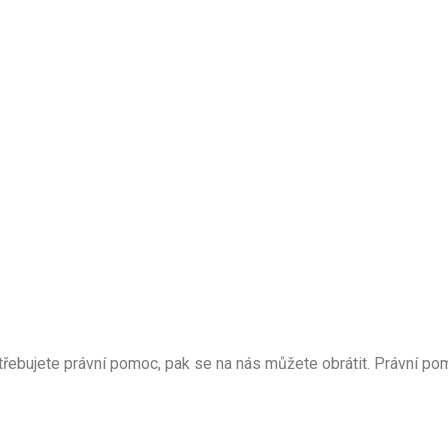
třebujete právní pomoc, pak se na nás můžete obrátit. Právní po