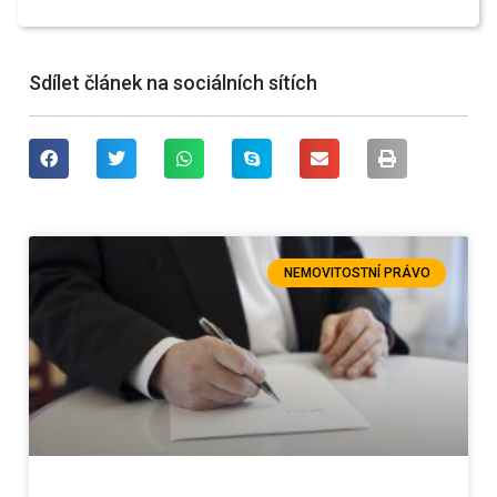
Sdílet článek na sociálních sítích
NEMOVITOSTNÍ PRÁVO