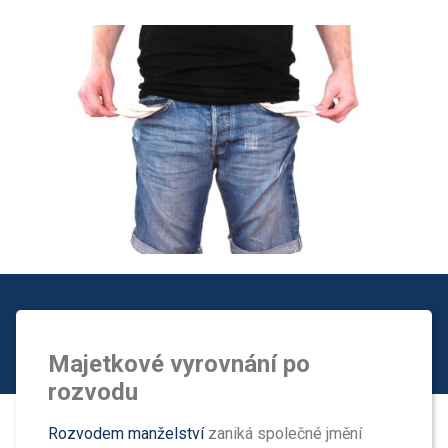
Majetkové vyrovnání po
rozvodu
Rozvodem manželství
zaniká společné jmění